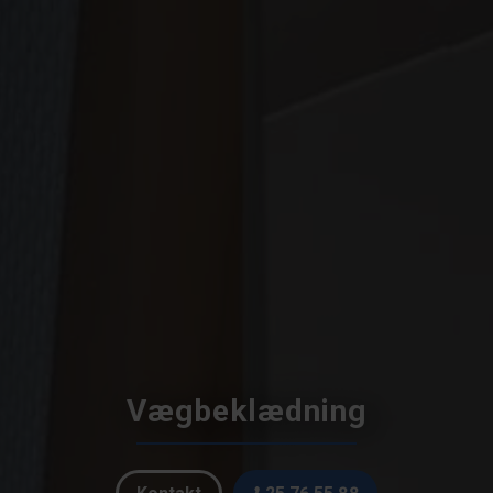
Vægbeklædning