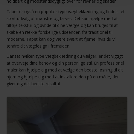
holdbart og modstandsdygtigt over for revner og skader.
Tapet er også en populær type vægbeklædning og findes i et
stort udvalg af mønstre og farver. Det kan hjælpe med at
tilføje tekstur og dybde til dine vægge og kan bruges til at
skabe en række forskellige udseender, fra traditionel til
moderne. Tapet kan dog være svært at fjerne, hvis du vil
ændre dit vægdesign i fremtiden.
Uanset hvilken type vægbeklædning du vælger, er det vigtigt
at overveje dine behov og din personlige stil. En professionel
maler kan hjælpe dig med at vælge den bedste løsning til dit
hjem og hjælpe dig med at installere den på en måde, der
giver dig det bedste resultat.