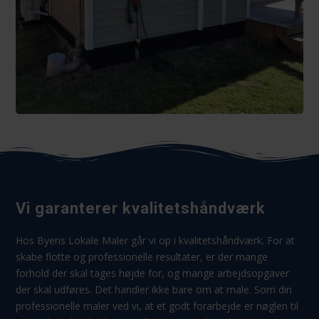
Vi garanterer kvalitetshåndværk
Hos Byens Lokale Maler går vi op i kvalitetshåndværk. For at
skabe flotte og professionelle resultater, er der mange
forhold der skal tages højde for, og mange arbejdsopgaver
der skal udføres. Det handler ikke bare om at male. Som din
professionelle maler ved vi, at et godt forarbejde er nøglen til